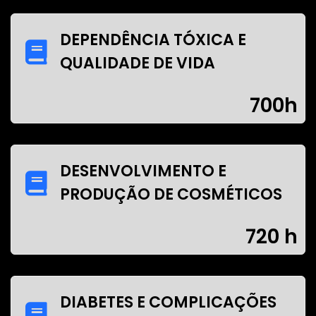
DEPENDÊNCIA TÓXICA E
QUALIDADE DE VIDA
700h
DESENVOLVIMENTO E
PRODUÇÃO DE COSMÉTICOS
720 h
DIABETES E COMPLICAÇÕES