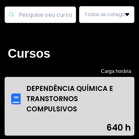
Cursos
Carga horária
DEPENDÊNCIA QUÍMICA E
TRANSTORNOS
COMPULSIVOS
640 h