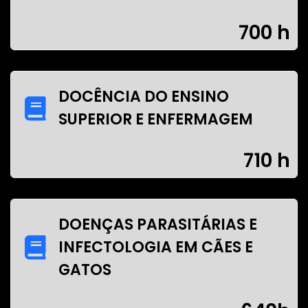
700 h
DOCÊNCIA DO ENSINO
SUPERIOR E ENFERMAGEM
710 h
DOENÇAS PARASITÁRIAS E
INFECTOLOGIA EM CÃES E
GATOS