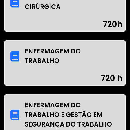
CIRÚRGICA
720h
ENFERMAGEM DO
TRABALHO
720 h
ENFERMAGEM DO
TRABALHO E GESTÃO EM
SEGURANÇA DO TRABALHO