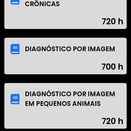
CRÔNICAS
720 h
DIAGNÓSTICO POR IMAGEM
700 h
DIAGNÓSTICO POR IMAGEM
EM PEQUENOS ANIMAIS
720 h