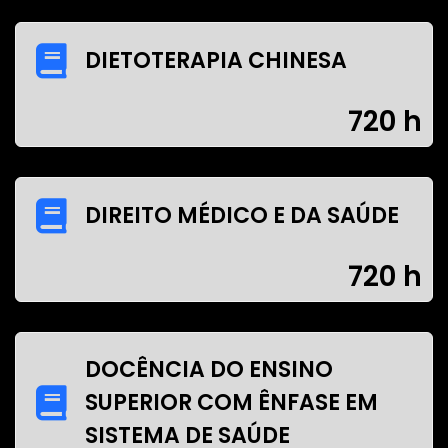
DIETOTERAPIA CHINESA
720 h
DIREITO MÉDICO E DA SAÚDE
720 h
DOCÊNCIA DO ENSINO
SUPERIOR COM ÊNFASE EM
SISTEMA DE SAÚDE