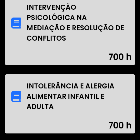
INTERVENÇÃO
PSICOLÓGICA NA
MEDIAÇÃO E RESOLUÇÃO DE
CONFLITOS
700 h
INTOLERÂNCIA E ALERGIA
ALIMENTAR INFANTIL E
ADULTA
700 h