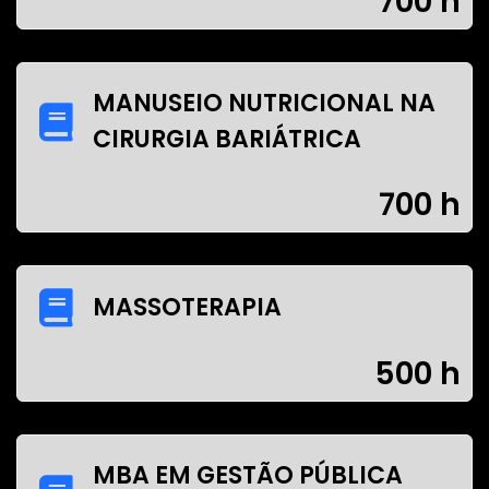
700 h
MANUSEIO NUTRICIONAL NA
CIRURGIA BARIÁTRICA
700 h
MASSOTERAPIA
500 h
MBA EM GESTÃO PÚBLICA