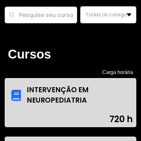
Cursos
Carga horária
INTERVENÇÃO EM
NEUROPEDIATRIA
720 h