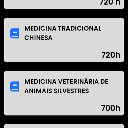
720 h
MEDICINA TRADICIONAL
CHINESA
720h
MEDICINA VETERINÁRIA DE
ANIMAIS SILVESTRES
700h