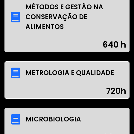
MÉTODOS E GESTÃO NA
CONSERVAÇÃO DE
ALIMENTOS
640 h
METROLOGIA E QUALIDADE
720h
MICROBIOLOGIA