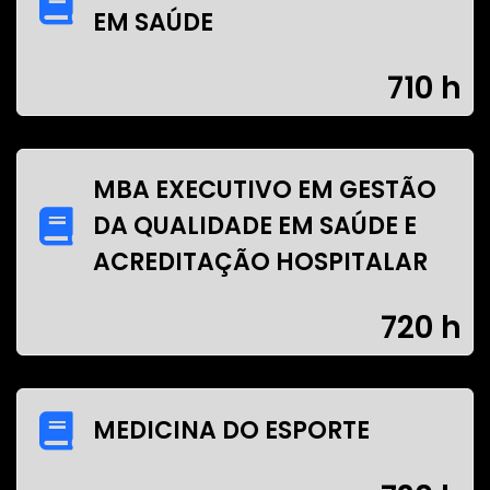
EM SAÚDE
710 h
MBA EXECUTIVO EM GESTÃO
DA QUALIDADE EM SAÚDE E
ACREDITAÇÃO HOSPITALAR
720 h
MEDICINA DO ESPORTE