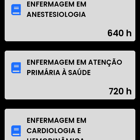
ENFERMAGEM EM
ANESTESIOLOGIA
640 h
ENFERMAGEM EM ATENÇÃO
PRIMÁRIA À SAÚDE
720 h
ENFERMAGEM EM
CARDIOLOGIA E