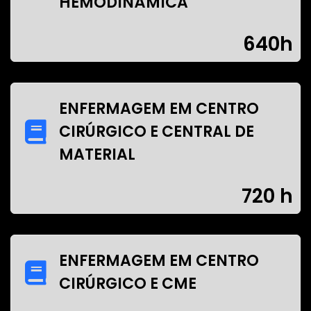
HEMODINÂMICA
640h
ENFERMAGEM EM CENTRO
CIRÚRGICO E CENTRAL DE
MATERIAL
720 h
ENFERMAGEM EM CENTRO
CIRÚRGICO E CME