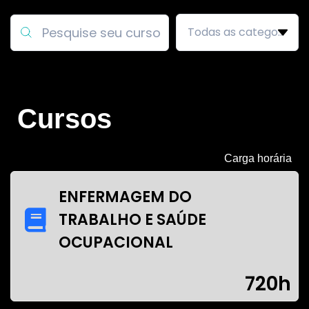
Cursos
Carga horária
ENFERMAGEM DO
TRABALHO E SAÚDE
OCUPACIONAL
720h