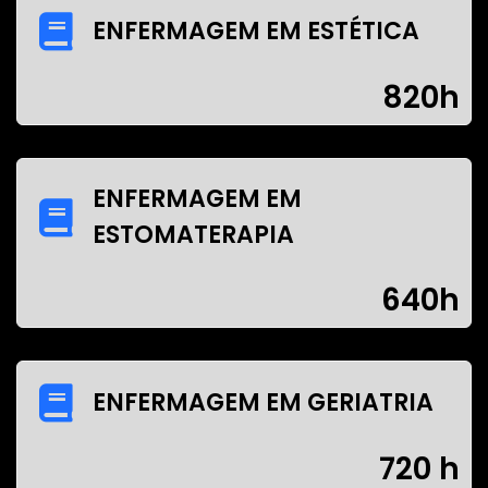
ENFERMAGEM EM ESTÉTICA
820h
ENFERMAGEM EM
ESTOMATERAPIA
640h
ENFERMAGEM EM GERIATRIA
720 h