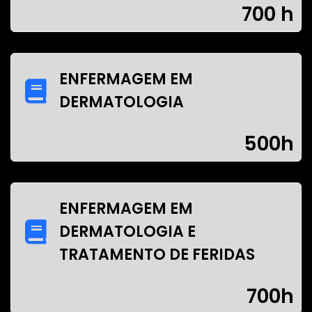
700 h
ENFERMAGEM EM
DERMATOLOGIA
500h
ENFERMAGEM EM
DERMATOLOGIA E
TRATAMENTO DE FERIDAS
700h