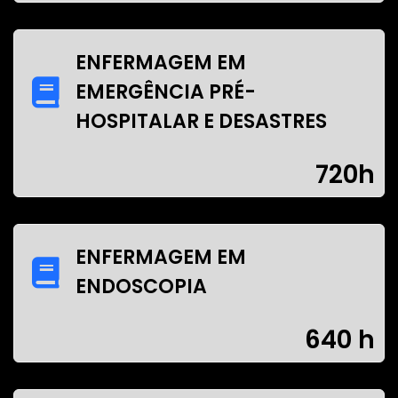
ENFERMAGEM EM
EMERGÊNCIA PRÉ-
HOSPITALAR E DESASTRES
720h
ENFERMAGEM EM
ENDOSCOPIA
640 h