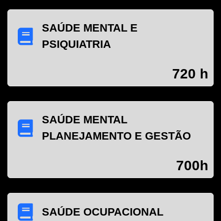
SAÚDE MENTAL E
PSIQUIATRIA
720 h
SAÚDE MENTAL
PLANEJAMENTO E GESTÃO
700h
SAÚDE OCUPACIONAL