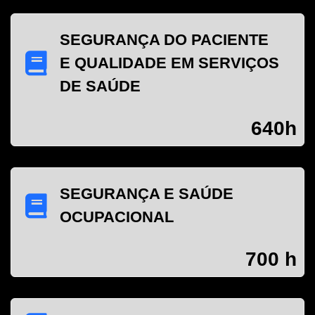
SEGURANÇA DO PACIENTE
E QUALIDADE EM SERVIÇOS
DE SAÚDE
640h
SEGURANÇA E SAÚDE
OCUPACIONAL
700 h