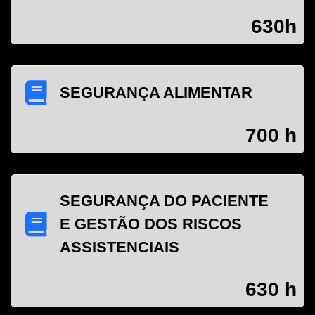
630h
SEGURANÇA ALIMENTAR
700 h
SEGURANÇA DO PACIENTE
E GESTÃO DOS RISCOS
ASSISTENCIAIS
630 h