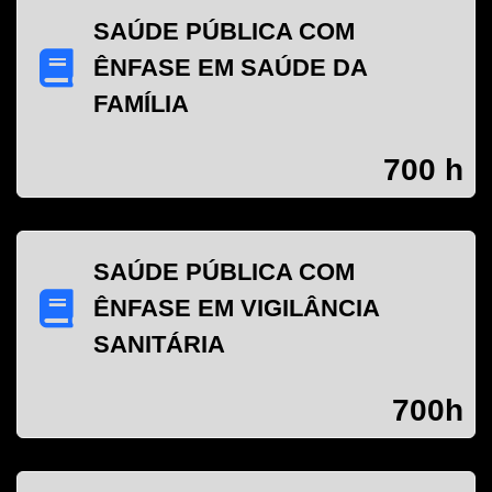
SAÚDE PÚBLICA COM
ÊNFASE EM SAÚDE DA
FAMÍLIA
700 h
SAÚDE PÚBLICA COM
ÊNFASE EM VIGILÂNCIA
SANITÁRIA
700h