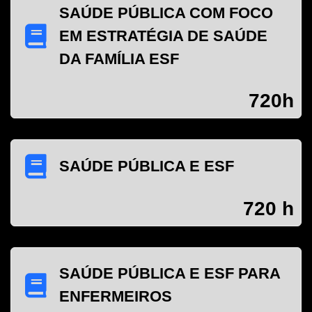
SAÚDE PÚBLICA COM FOCO
EM ESTRATÉGIA DE SAÚDE
DA FAMÍLIA ESF
720h
SAÚDE PÚBLICA E ESF
720 h
SAÚDE PÚBLICA E ESF PARA
ENFERMEIROS