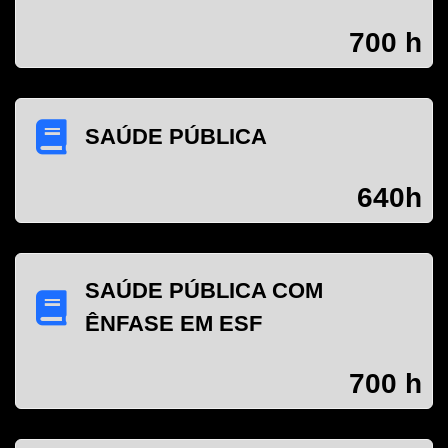
700 h
SAÚDE PÚBLICA
640h
SAÚDE PÚBLICA COM
ÊNFASE EM ESF
700 h