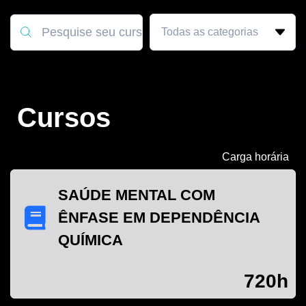
Cursos
Carga horária
SAÚDE MENTAL COM
ÊNFASE EM DEPENDÊNCIA
QUÍMICA
720h