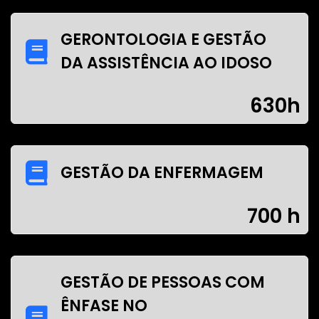
GERONTOLOGIA E GESTÃO
DA ASSISTÊNCIA AO IDOSO
630h
GESTÃO DA ENFERMAGEM
700 h
GESTÃO DE PESSOAS COM
ÊNFASE NO