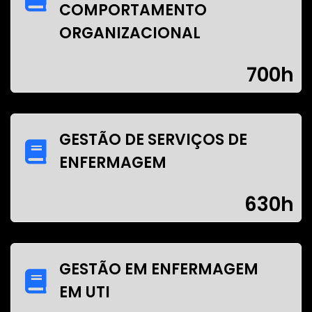
COMPORTAMENTO
ORGANIZACIONAL
700h
GESTÃO DE SERVIÇOS DE
ENFERMAGEM
630h
GESTÃO EM ENFERMAGEM
EM UTI