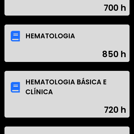
700 h
HEMATOLOGIA
850 h
HEMATOLOGIA BÁSICA E
CLÍNICA
720 h