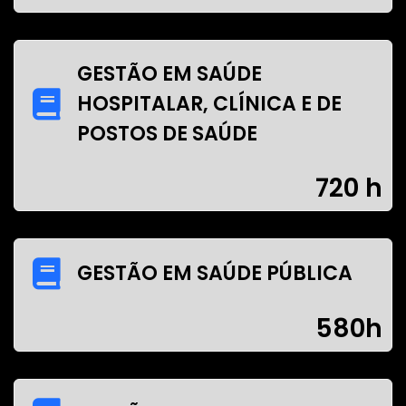
GESTÃO EM SAÚDE
HOSPITALAR, CLÍNICA E DE
POSTOS DE SAÚDE
720 h
GESTÃO EM SAÚDE PÚBLICA
580h