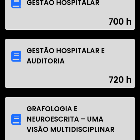
GESTÃO HOSPITALAR
700 h
GESTÃO HOSPITALAR E
AUDITORIA
720 h
GRAFOLOGIA E
NEUROESCRITA – UMA
VISÃO MULTIDISCIPLINAR