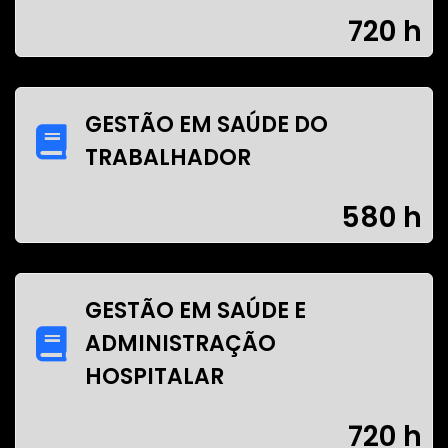
720 h
GESTÃO EM SAÚDE DO
TRABALHADOR
580 h
GESTÃO EM SAÚDE E
ADMINISTRAÇÃO
HOSPITALAR
720 h