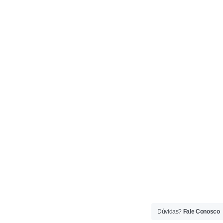
Dúvidas?
Fale Conosco