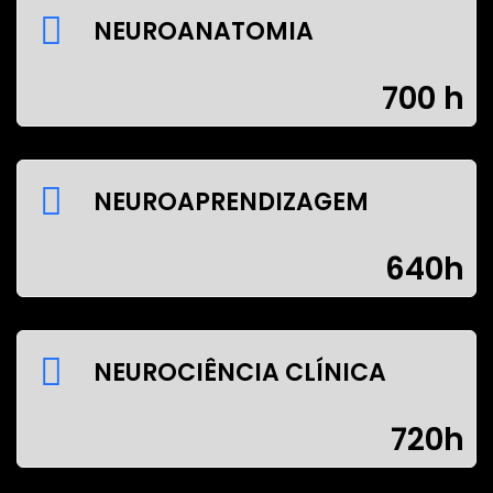
NEUROANATOMIA
700 h
NEUROAPRENDIZAGEM
640h
NEUROCIÊNCIA CLÍNICA
720h