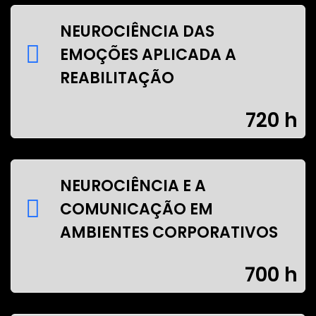
NEUROCIÊNCIA DAS
EMOÇÕES APLICADA A
REABILITAÇÃO
720 h
NEUROCIÊNCIA E A
COMUNICAÇÃO EM
AMBIENTES CORPORATIVOS
700 h