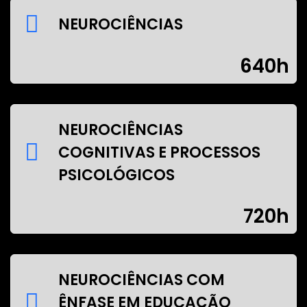
NEUROCIÊNCIAS
640h
NEUROCIÊNCIAS
COGNITIVAS E PROCESSOS
PSICOLÓGICOS
720h
NEUROCIÊNCIAS COM
ÊNFASE EM EDUCAÇÃO