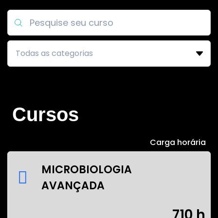
Cursos
Carga horária
MICROBIOLOGIA
AVANÇADA
710 h