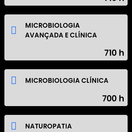
MICROBIOLOGIA
AVANÇADA E CLÍNICA
710 h
MICROBIOLOGIA CLÍNICA
700 h
NATUROPATIA