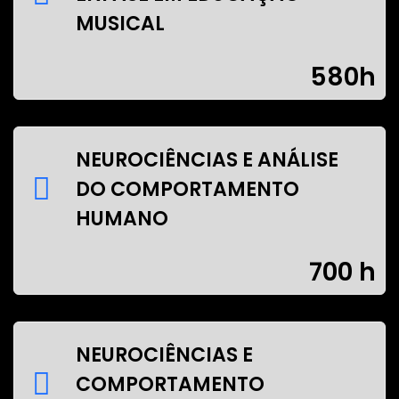
MUSICAL
580h
NEUROCIÊNCIAS E ANÁLISE
DO COMPORTAMENTO
HUMANO
700 h
NEUROCIÊNCIAS E
COMPORTAMENTO