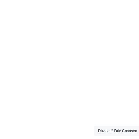
Dúvidas?
Fale Conosco