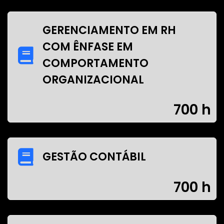
GERENCIAMENTO EM RH
COM ÊNFASE EM
COMPORTAMENTO
ORGANIZACIONAL
700 h
GESTÃO CONTÁBIL
700 h