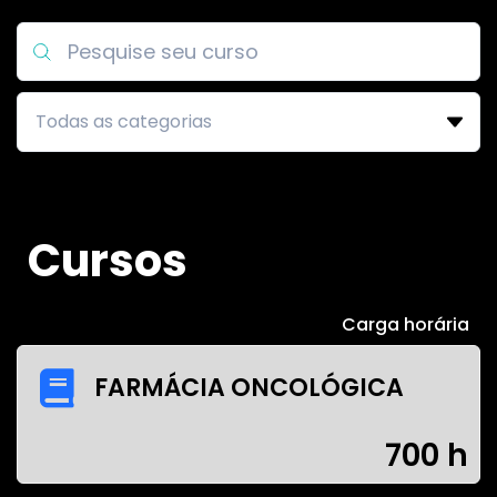
Cursos
Carga horária
FARMÁCIA ONCOLÓGICA
700 h