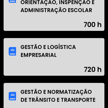
ORIENTAÇÃO, INSPENÇÃO E
ADMINISTRAÇÃO ESCOLAR
700 h
GESTÃO E LOGÍSTICA
EMPRESARIAL
720 h
GESTÃO E NORMATIZAÇÃO
DE TRÂNSITO E TRANSPORTE