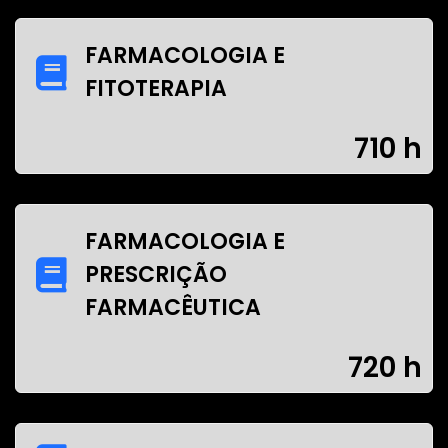
FARMACOLOGIA E
FITOTERAPIA
710 h
FARMACOLOGIA E
PRESCRIÇÃO
FARMACÊUTICA
720 h