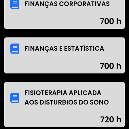
FINANÇAS CORPORATIVAS
700 h
FINANÇAS E ESTATÍSTICA
700 h
FISIOTERAPIA APLICADA
AOS DISTURBIOS DO SONO
720 h