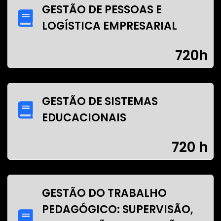
GESTÃO DE PESSOAS E
LOGÍSTICA EMPRESARIAL
720h
GESTÃO DE SISTEMAS
EDUCACIONAIS
720 h
GESTÃO DO TRABALHO
PEDAGÓGICO: SUPERVISÃO,