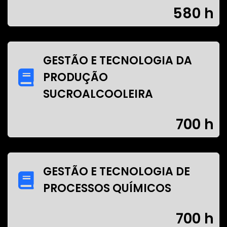
580 h
GESTÃO E TECNOLOGIA DA
PRODUÇÃO
SUCROALCOOLEIRA
700 h
GESTÃO E TECNOLOGIA DE
PROCESSOS QUÍMICOS
700 h