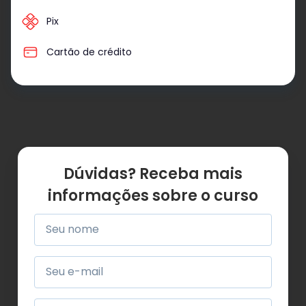
Pix
Cartão de crédito
Dúvidas? Receba mais
informações sobre o curso