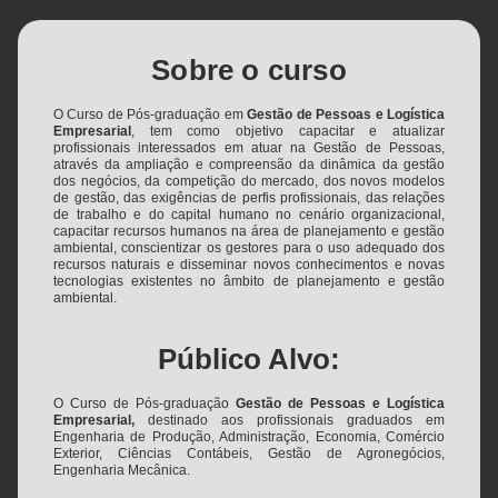
Sobre o curso
O Curso de Pós-graduação em
Gestão de Pessoas e Logística
Empresarial
, tem como objetivo capacitar e atualizar
profissionais interessados em atuar na Gestão de Pessoas,
através da ampliação e compreensão da dinâmica da gestão
dos negócios, da competição do mercado, dos novos modelos
de gestão, das exigências de perfis profissionais, das relações
de trabalho e do capital humano no cenário organizacional,
capacitar recursos humanos na área de planejamento e gestão
ambiental, conscientizar os gestores para o uso adequado dos
recursos naturais e disseminar novos conhecimentos e novas
tecnologias existentes no âmbito de planejamento e gestão
ambiental.
Público Alvo:
O Curso de Pós-graduação
Gestão de Pessoas e Logística
Empresarial,
destinado aos profissionais graduados em
Engenharia de Produção, Administração, Economia, Comércio
Exterior, Ciências Contábeis, Gestão de Agronegócios,
Engenharia Mecânica.