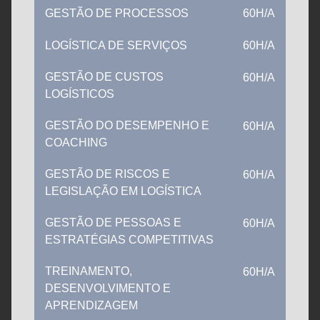
GESTÃO DE PROCESSOS
60H/A
LOGÍSTICA DE SERVIÇOS
60H/A
GESTÃO DE CUSTOS
60H/A
LOGÍSTICOS
GESTÃO DO DESEMPENHO E
60H/A
COACHING
GESTÃO DE RISCOS E
60H/A
LEGISLAÇÃO EM LOGÍSTICA
GESTÃO DE PESSOAS E
60H/A
ESTRATÉGIAS COMPETITIVAS
TREINAMENTO,
60H/A
DESENVOLVIMENTO E
APRENDIZAGEM