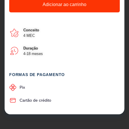
Adicionar ao carrinho
Conceito
4 MEC
Duração
4-18 meses
FORMAS DE PAGAMENTO
Pix
Cartão de crédito