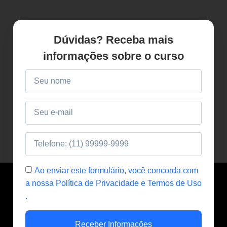
Dúvidas? Receba mais
informações sobre o curso
Ao enviar este formulário, você concorda com
a nossa Política de Privacidade e Termos de Uso
.
Receber Informações