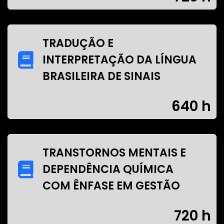
TRADUÇÃO E
INTERPRETAÇÃO DA LÍNGUA
BRASILEIRA DE SINAIS
640 h
TRANSTORNOS MENTAIS E
DEPENDÊNCIA QUÍMICA
COM ÊNFASE EM GESTÃO
720 h