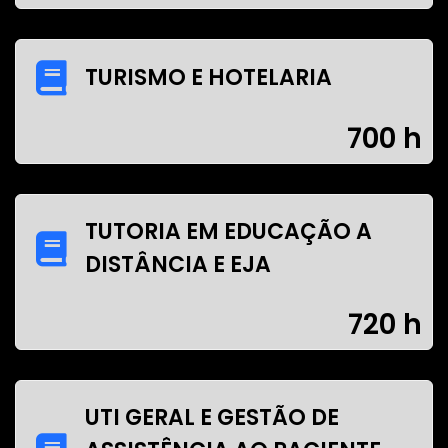
TURISMO E HOTELARIA
700 h
TUTORIA EM EDUCAÇÃO A
DISTÂNCIA E EJA
720 h
UTI GERAL E GESTÃO DE