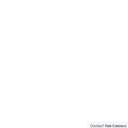
Dúvidas?
Fale Conosco