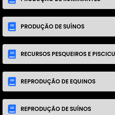
PRODUÇÃO DE SUÍNOS
RECURSOS PESQUEIROS E PISCIC
REPRODUÇÃO DE EQUINOS
REPRODUÇÃO DE SUÍNOS