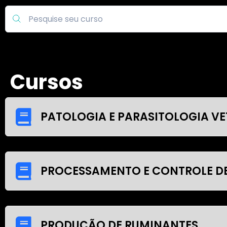
Cursos
PATOLOGIA E PARASITOLOGIA VE
PROCESSAMENTO E CONTROLE DE 
PRODUÇÃO DE RUMINANTES