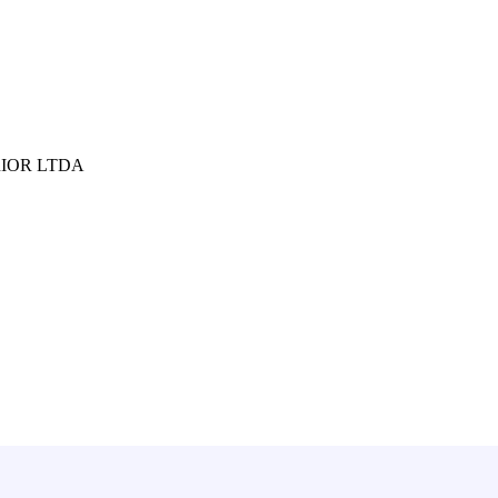
RIOR LTDA