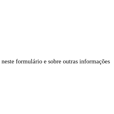
 neste formulário e sobre outras informações