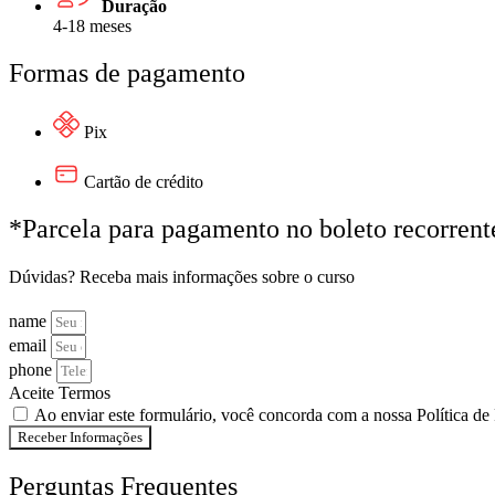
Duração
4-18 meses
Formas de pagamento
Pix
Cartão de crédito
*Parcela para pagamento no boleto recorrent
Dúvidas? Receba mais informações sobre o curso
name
email
phone
Aceite Termos
Ao enviar este formulário, você concorda com a nossa Política de
Receber Informações
Perguntas Frequentes