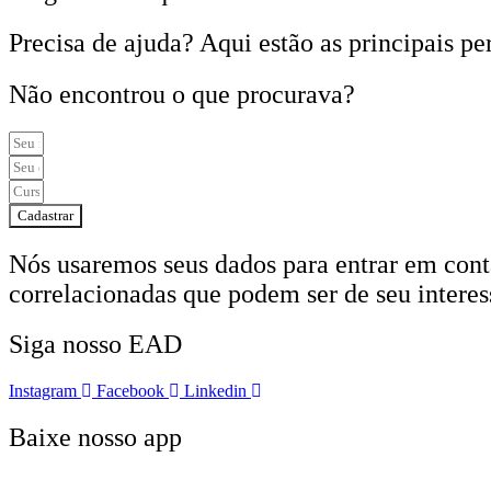
Precisa de ajuda? Aqui estão as principais pe
Não encontrou o que procurava?
Cadastrar
Nós usaremos seus dados para entrar em conta
correlacionadas que podem ser de seu interes
Siga nosso EAD
Instagram
Facebook
Linkedin
Baixe nosso app