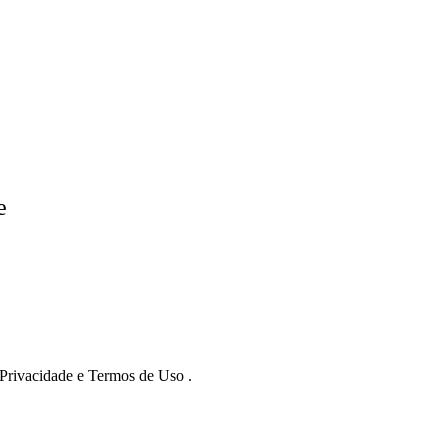
e
 Privacidade e Termos de Uso .