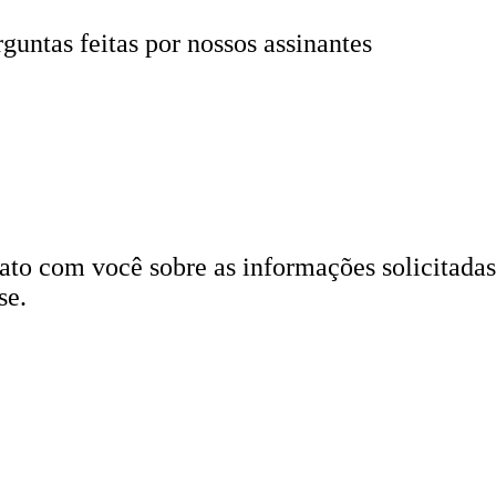
rguntas feitas por nossos assinantes
to com você sobre as informações solicitadas
se.