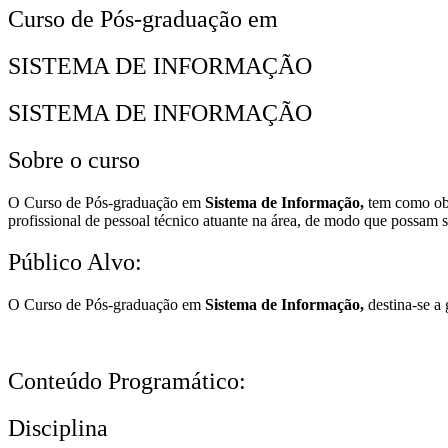
Curso de Pós-graduação em
SISTEMA DE INFORMAÇÃO
SISTEMA DE INFORMAÇÃO
Sobre o curso
O Curso de Pós-graduação em
Sistema de Informação,
tem como obje
profissional de pessoal técnico atuante na área, de modo que possam 
Público Alvo:
O Curso de Pós-graduação em
Sistema de Informação,
destina-se a
Conteúdo Programático:
Disciplina