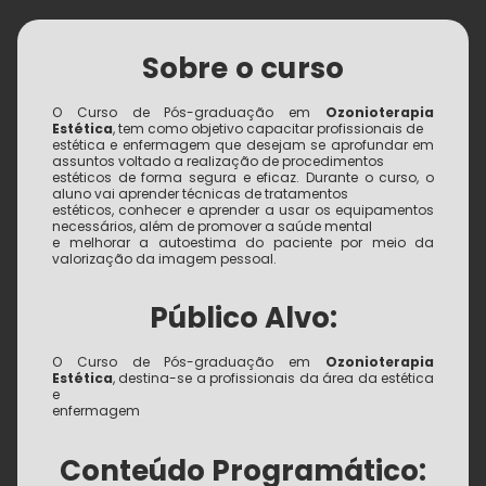
Sobre o curso
O Curso de Pós-graduação em
Ozonioterapia
Estética
, tem como objetivo capacitar profissionais de
estética e enfermagem que desejam se aprofundar em
assuntos voltado a realização de procedimentos
estéticos de forma segura e eficaz. Durante o curso, o
aluno vai aprender técnicas de tratamentos
estéticos, conhecer e aprender a usar os equipamentos
necessários, além de promover a saúde mental
e melhorar a autoestima do paciente por meio da
valorização da imagem pessoal.
Público Alvo:
O Curso de Pós-graduação em
Ozonioterapia
Estética
, destina-se a profissionais da área da estética
e
enfermagem
Conteúdo Programático: