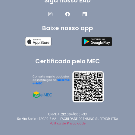
Siga nosso EAD
Baixe nosso app
Certificado pelo MEC
CNPJ: 41.212.064/0001-33
Razão Social: FACPRISMA – FACULDADE DE ENSINO SUPERIOR LTDA
Política de Privacidade