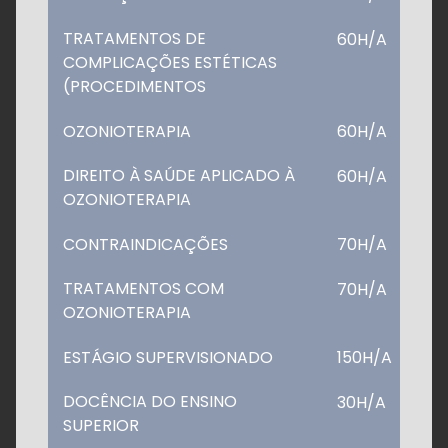
TRATAMENTOS DE
60H/A
COMPLICAÇÕES ESTÉTICAS
(PROCEDIMENTOS
OZONIOTERAPIA
60H/A
DIREITO À SAÚDE APLICADO À
60H/A
OZONIOTERAPIA
CONTRAINDICAÇÕES
70H/A
TRATAMENTOS COM
70H/A
OZONIOTERAPIA
ESTÁGIO SUPERVISIONADO
150H/A
DOCÊNCIA DO ENSINO
30H/A
SUPERIOR