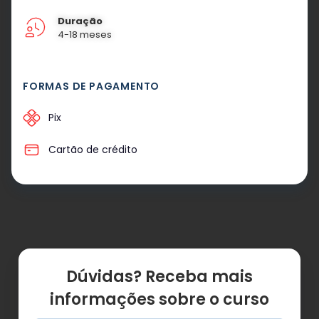
Duração
4-18 meses
FORMAS DE PAGAMENTO
Pix
Cartão de crédito
Dúvidas? Receba mais
informações sobre o curso