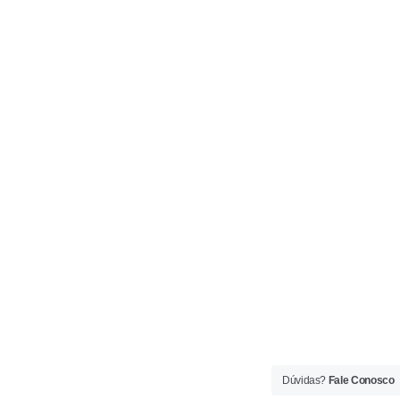
Dúvidas?
Fale Conosco