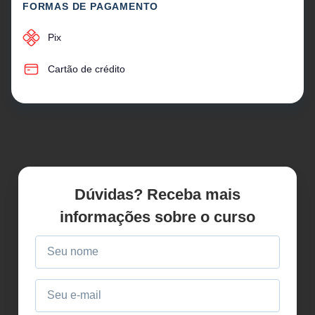
FORMAS DE PAGAMENTO
Pix
Cartão de crédito
Dúvidas? Receba mais
informações sobre o curso