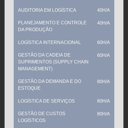
AUDITORIA EM LOGÍSTICA
40H/A
PLANEJAMENTO E CONTROLE
40H/A
DA PRODUÇÃO
LOGÍSTICA INTERNACIONAL
60H/A
GESTÃO DA CADEIA DE
60H/A
SUPRIMENTOS (SUPPLY CHAIN
MANAGEMENT)
GESTÃO DA DEMANDA E DO
80H/A
ESTOQUE
LOGÍSTICA DE SERVIÇOS
80H/A
GESTÃO DE CUSTOS
80H/A
LOGÍSTICOS