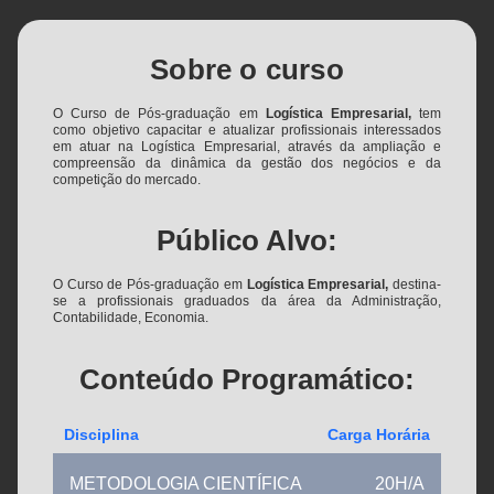
Sobre o curso
O Curso de Pós-graduação em
Logística Empresarial,
tem
como objetivo capacitar e atualizar profissionais interessados
em atuar na Logística Empresarial, através da ampliação e
compreensão da dinâmica da gestão dos negócios e da
competição do mercado.
Público Alvo:
O Curso de Pós-graduação em
Logística Empresarial,
destina-
se a profissionais graduados da área da Administração,
Contabilidade, Economia.
Conteúdo Programático:
Disciplina
Carga Horária
METODOLOGIA CIENTÍFICA
20H/A