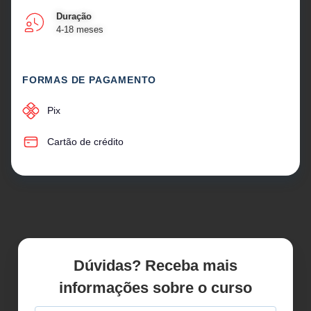
Duração
4-18 meses
FORMAS DE PAGAMENTO
Pix
Cartão de crédito
Dúvidas? Receba mais
informações sobre o curso