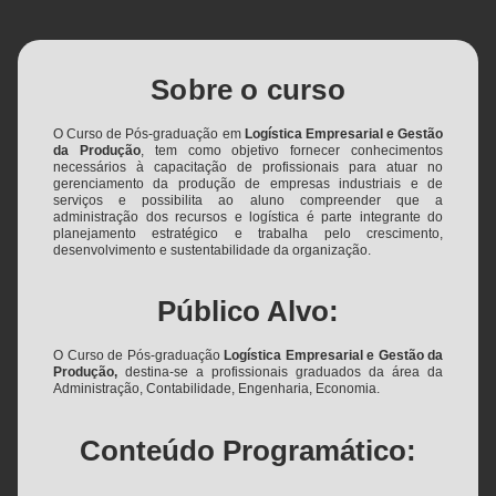
Sobre o curso
O Curso de Pós-graduação em
Logística Empresarial e Gestão
da Produção
, tem como objetivo fornecer conhecimentos
necessários à capacitação de profissionais para atuar no
gerenciamento da produção de empresas industriais e de
serviços e possibilita ao aluno compreender que a
administração dos recursos e logística é parte integrante do
planejamento estratégico e trabalha pelo crescimento,
desenvolvimento e sustentabilidade da organização.
Público Alvo:
O Curso de Pós-graduação
Logística Empresarial e Gestão da
Produção,
destina-se a profissionais graduados da área da
Administração, Contabilidade, Engenharia, Economia.
Conteúdo Programático: