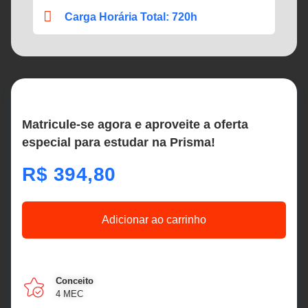
Carga Horária Total: 720h
Matricule-se agora e aproveite a oferta
especial para estudar na Prisma!
R$
394,80
Adicionar ao carrinho
Conceito
4 MEC