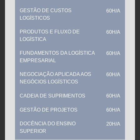
GESTÃO DE CUSTOS
60H/A
LOGÍSTICOS
PRODUTOS E FLUXO DE
60H/A
LOGÍSTICA
FUNDAMENTOS DA LOGÍSTICA
60H/A
EMPRESARIAL
NEGOCIAÇÃO APLICADA AOS
60H/A
NEGÓCIOS LOGÍSTICOS
CADEIA DE SUPRIMENTOS
60H/A
GESTÃO DE PROJETOS
60H/A
DOCÊNCIA DO ENSINO
20H/A
SUPERIOR