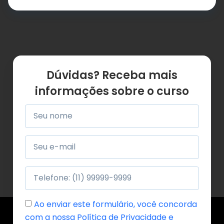
Dúvidas? Receba mais
informações sobre o curso
Ao enviar este formulário, você concorda
com a nossa Política de Privacidade e