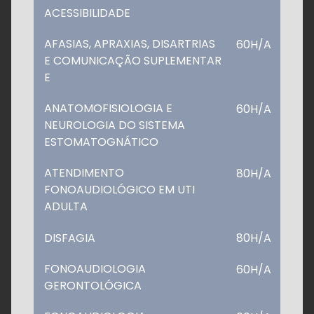
ACESSIBILIDADE
AFASIAS, APRAXIAS, DISARTRIAS
60H/A
E COMUNICAÇÃO SUPLEMENTAR
E
ANATOMOFISIOLOGIA E
60H/A
NEUROLOGIA DO SISTEMA
ESTOMATOGNÁTICO
ATENDIMENTO
80H/A
FONOAUDIOLÓGICO EM UTI
ADULTA
DISFAGIA
80H/A
FONOAUDIOLOGIA
60H/A
GERONTOLÓGICA