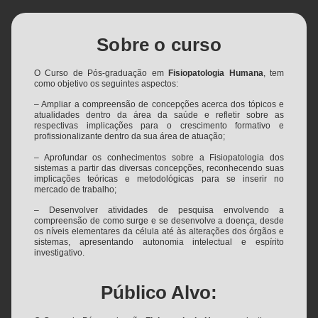
Sobre o curso
O Curso de Pós-graduação em
Fisiopatologia Humana
, tem
como objetivo os seguintes aspectos:
– Ampliar a compreensão de concepções acerca dos tópicos e
atualidades dentro da área da saúde e refletir sobre as
respectivas implicações para o crescimento formativo e
profissionalizante dentro da sua área de atuação;
– Aprofundar os conhecimentos sobre a Fisiopatologia dos
sistemas a partir das diversas concepções, reconhecendo suas
implicações teóricas e metodológicas para se inserir no
mercado de trabalho;
– Desenvolver atividades de pesquisa envolvendo a
compreensão de como surge e se desenvolve a doença, desde
os níveis elementares da célula até às alterações dos órgãos e
sistemas, apresentando autonomia intelectual e espírito
investigativo.
Público Alvo: