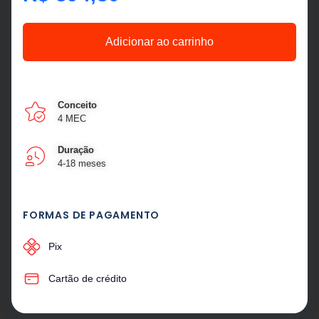
Adicionar ao carrinho
Conceito
4 MEC
Duração
4-18 meses
FORMAS DE PAGAMENTO
Pix
Cartão de crédito