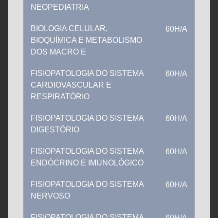
NEOPEDIATRIA
BIOLOGIA CELULAR,
60H/A
BIOQUÍMICA E METABOLISMO
DOS MACRO E
FISIOPATOLOGIA DO SISTEMA
60H/A
CARDIOVASCULAR E
RESPIRATÓRIO
FISIOPATOLOGIA DO SISTEMA
60H/A
DIGESTÓRIO
FISIOPATOLOGIA DO SISTEMA
60H/A
ENDÓCRINO E IMUNOLÓGICO
FISIOPATOLOGIA DO SISTEMA
60H/A
NERVOSO
FISIOPATOLOGIA DO SISTEMA
60H/A