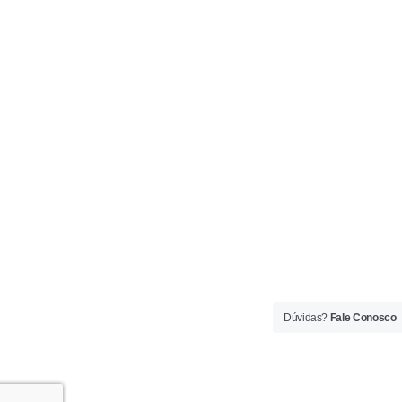
Dúvidas?
Fale Conosco