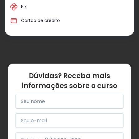
Pix
Cartão de crédito
Dúvidas? Receba mais
informações sobre o curso