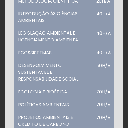
METODOLOGIA CIENTÍFICA
20H/A
INTRODUÇÃO ÀS CIÊNCIAS
40H/A
AMBIENTAIS
LEGISLAÇÃO AMBIENTAL E
40H/A
LICENCIAMENTO AMBIENTAL
ECOSSISTEMAS
40H/A
DESENVOLVIMENTO
50H/A
SUSTENTAVEL E
RESPONSABILIDADE SOCIAL
ECOLOGIA E BIOÉTICA
70H/A
POLÍTICAS AMBIENTAIS
70H/A
PROJETOS AMBIENTAIS E
70H/A
CRÉDITO DE CARBONO