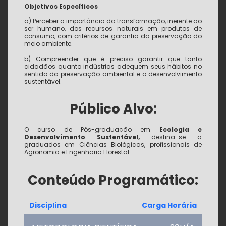
Objetivos Específicos
a) Perceber a importância da transformação, inerente ao
ser humano, dos recursos naturais em produtos de
consumo, com critérios de garantia da preservação do
meio ambiente.
b) Compreender que é preciso garantir que tanto
cidadãos quanto indústrias adequem seus hábitos no
sentido da preservação ambiental e o desenvolvimento
sustentável.
Público Alvo:
O curso de Pós-graduação em
Ecologia e
Desenvolvimento Sustentável,
destina-se a
graduados em Ciências Biológicas, profissionais de
Agronomia e Engenharia Florestal.
Conteúdo Programático:
Disciplina
Carga Horária