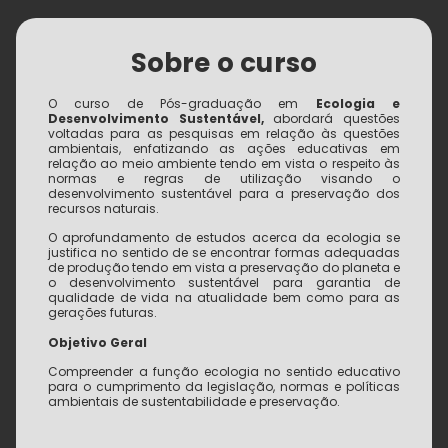
Sobre o curso
O curso de Pós-graduação em
Ecologia e
Desenvolvimento Sustentável,
abordará questões
voltadas para as pesquisas em relação às questões
ambientais, enfatizando as ações educativas em
relação ao meio ambiente tendo em vista o respeito às
normas e regras de utilização visando o
desenvolvimento sustentável para a preservação dos
recursos naturais.
O aprofundamento de estudos acerca da ecologia se
justifica no sentido de se encontrar formas adequadas
de produção tendo em vista a preservação do planeta e
o desenvolvimento sustentável para garantia de
qualidade de vida na atualidade bem como para as
gerações futuras.
Objetivo Geral
Compreender a função ecologia no sentido educativo
para o cumprimento da legislação, normas e políticas
ambientais de sustentabilidade e preservação.