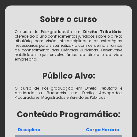
Sobre o curso
O curso de Pós-graduação em
Direito Tributário
,
oferece ao aluno conhecimentos jurídicos sobre o direito
tributário, com visão interdisciplinar e as estratégias
necessárias para sistematizá-lo com os demais ramos
de conhecimento das Ciências Jurídicas. Desenvolve
habilidades que envolve áreas do direito e da vida
empresarial.
Público Alvo:
O curso de Pós-graduação em
Direito Tributário
é
destinado a Bacharéis em Direito, Advogados,
Procuradores, Magistrados e Servidores Públicos.
Conteúdo Programático:
Disciplina
Carga Horária