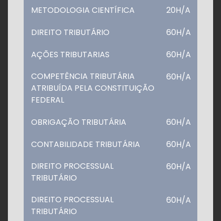
METODOLOGIA CIENTÍFICA
20H/A
DIREITO TRIBUTÁRIO
60H/A
AÇÕES TRIBUTARIAS
60H/A
COMPETÊNCIA TRIBUTÁRIA
60H/A
ATRIBUÍDA PELA CONSTITUIÇÃO
FEDERAL
OBRIGAÇÃO TRIBUTÁRIA
60H/A
CONTABILIDADE TRIBUTÁRIA
60H/A
DIREITO PROCESSUAL
60H/A
TRIBUTÁRIO
DIREITO PROCESSUAL
60H/A
TRIBUTÁRIO