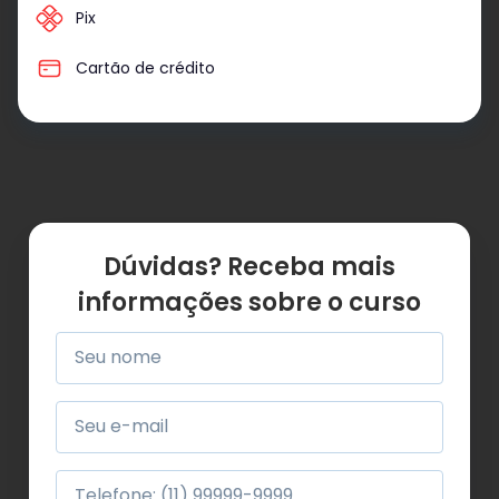
Pix
Cartão de crédito
Dúvidas? Receba mais
informações sobre o curso