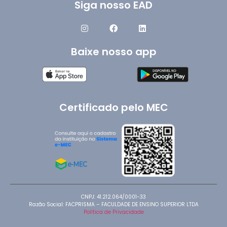
Siga nosso EAD
Baixe nosso app
Certificado pelo MEC
CNPJ: 41.212.064/0001-33
Razão Social: FACPRISMA – FACULDADE DE ENSINO SUPERIOR LTDA
Política de Privacidade