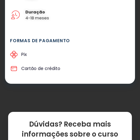
Duração
4-18 meses
FORMAS DE PAGAMENTO
Pix
Cartão de crédito
Dúvidas? Receba mais
informações sobre o curso