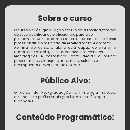
Sobre o curso
O curso de Pós-graduação em Biologia Estética, tem por
objetivo qualificar os profissionais para que
possam atuar eticamente em todos os setores
profissionais do mercado de estética facial e corporal.
Ao final do curso, o aluno será capaz de avaliar o
quadro inicial do(a) cliente; conhecer os recursos
tecnológicos e cosméticos para decidir o melhor
procedimento; planejar o tratamento estético e
acompanhar a evolução do quadro.
Público Alvo:
O curso de Pós-graduação em Biologia Estética,
destina-se a profissionais graduados em Biologia
(Bacharel).
Conteúdo Programático: