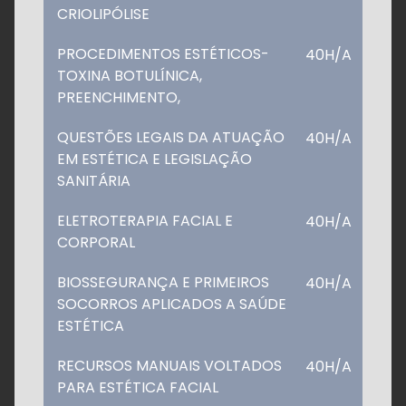
CRIOLIPÓLISE
PROCEDIMENTOS ESTÉTICOS-
40H/A
TOXINA BOTULÍNICA,
PREENCHIMENTO,
QUESTÕES LEGAIS DA ATUAÇÃO
40H/A
EM ESTÉTICA E LEGISLAÇÃO
SANITÁRIA
ELETROTERAPIA FACIAL E
40H/A
CORPORAL
BIOSSEGURANÇA E PRIMEIROS
40H/A
SOCORROS APLICADOS A SAÚDE
ESTÉTICA
RECURSOS MANUAIS VOLTADOS
40H/A
PARA ESTÉTICA FACIAL