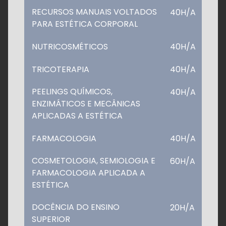
RECURSOS MANUAIS VOLTADOS
40H/A
PARA ESTÉTICA CORPORAL
NUTRICOSMÉTICOS
40H/A
TRICOTERAPIA
40H/A
PEELINGS QUÍMICOS,
40H/A
ENZIMÁTICOS E MECÂNICAS
APLICADAS A ESTÉTICA
FARMACOLOGIA
40H/A
COSMETOLOGIA, SEMIOLOGIA E
60H/A
FARMACOLOGIA APLICADA A
ESTÉTICA
DOCÊNCIA DO ENSINO
20H/A
SUPERIOR