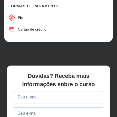
FORMAS DE PAGAMENTO
Pix
Cartão de crédito
Dúvidas? Receba mais
informações sobre o curso