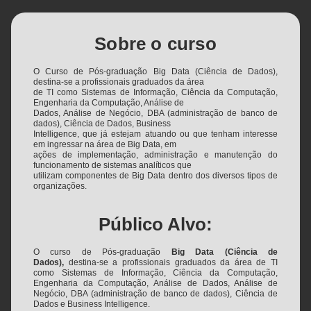
Sobre o curso
O Curso de Pós-graduação Big Data (Ciência de Dados),
destina-se a profissionais graduados da área
de TI como Sistemas de Informação, Ciência da Computação,
Engenharia da Computação, Análise de
Dados, Análise de Negócio, DBA (administração de banco de
dados), Ciência de Dados, Business
Intelligence, que já estejam atuando ou que tenham interesse
em ingressar na área de Big Data, em
ações de implementação, administração e manutenção do
funcionamento de sistemas analíticos que
utilizam componentes de Big Data dentro dos diversos tipos de
organizações.
Público Alvo:
O curso de Pós-graduação
Big Data (Ciência de
Dados),
destina-se a profissionais graduados da área de TI
como Sistemas de Informação, Ciência da Computação,
Engenharia da Computação, Análise de Dados, Análise de
Negócio, DBA (administração de banco de dados), Ciência de
Dados e Business Intelligence.